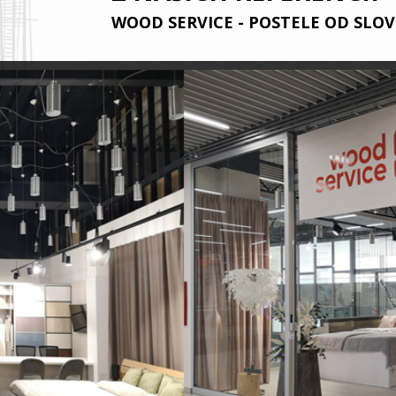
WOOD SERVICE - POSTELE OD SLO